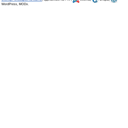
WordPress, MODx.